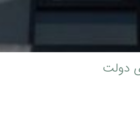
ی دولت