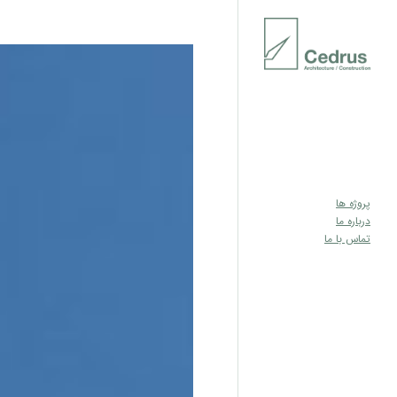
پروژه ها
درباره ما
تماس با ما