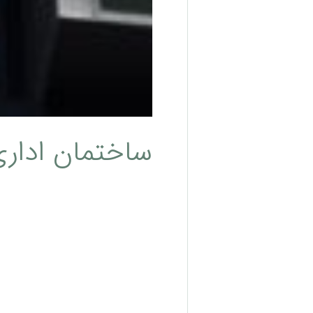
ساختمان ادار